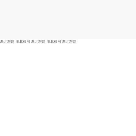
湖北粮网
湖北粮网
湖北粮网
湖北粮网
湖北粮网