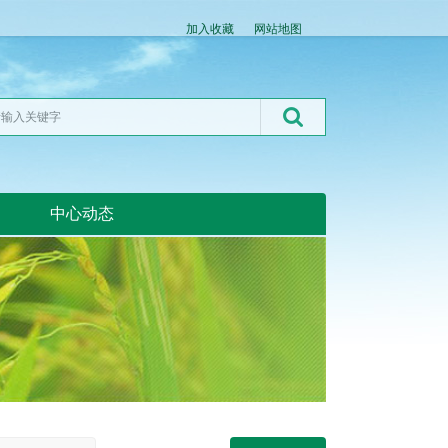
加入收藏
网站地图
中心动态
湖北粮网:湖北粮网