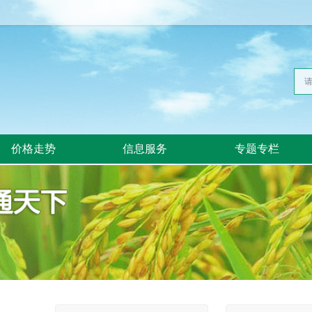
价格走势
信息服务
专题专栏