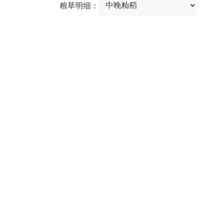
粮草明细：